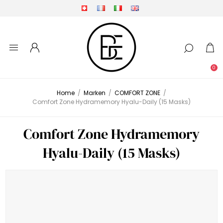
0
Home
/
Marken
/
COMFORT ZONE
/
Comfort Zone Hydramemory Hyalu-Daily (15 Masks)
Comfort Zone Hydramemory
Hyalu-Daily (15 Masks)