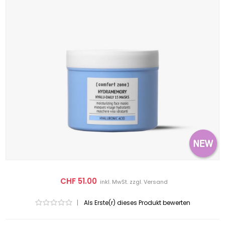
CHF 51.00
inkl. MwSt. zzgl.
Versand
|
Als Erste(r) dieses Produkt bewerten