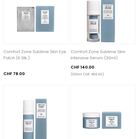
Comfort Zone Sublime Skin Eye
Comfort Zone Sublime Skin
Patch (6 Stk.)
Intensive Serum (30ml)
CHF 140.00
CHF 78.00
(100ml CHF 466.65)