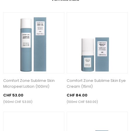
Comfort Zone Sublime Skin
Comfort Zone Sublime Skin Eye
Micropeel Lotion (100ml)
Cream (15ml)
CHF 53.00
CHF 84.00
(100ml CHF 53.00)
(100ml CHF 560.00)