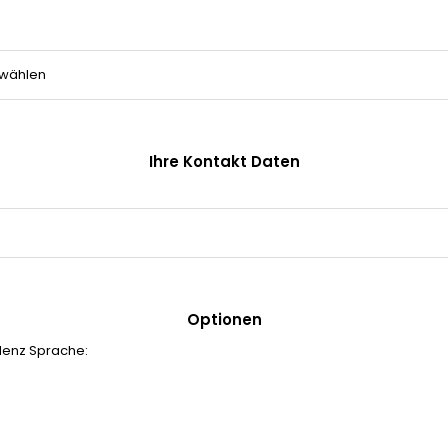
Ihre Kontakt Daten
Optionen
enz Sprache:
s