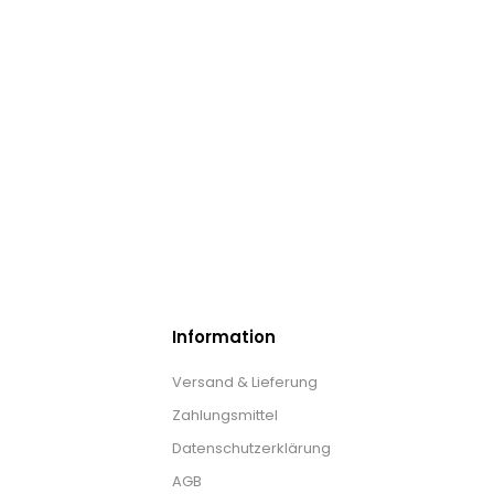
Information
Versand & Lieferung
Zahlungsmittel
Datenschutzerklärung
AGB