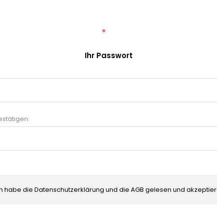
*
Ihr Passwort
stätigen:
ch habe die Datenschutzerklärung und die AGB gelesen und akzeptiere