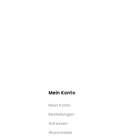
Mein Konto
Mein Konto
Bestellungen
Adressen
Wunschliste