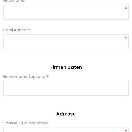
Nachname:
*
EMail Adresse:
*
Firmen Daten
Firmenname (optional):
Adresse
Strasse + Hausnummer:
*