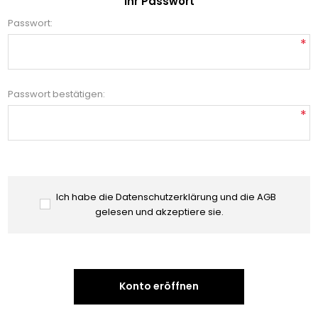
Ihr Passwort
Passwort:
*
Passwort bestätigen:
*
Ich habe die Datenschutzerklärung und die AGB
gelesen und akzeptiere sie.
Konto eröffnen