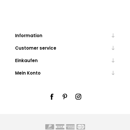
Information
Customer service
Einkaufen
Mein Konto