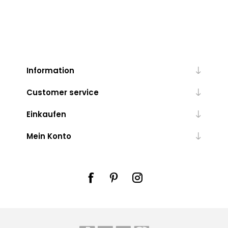
Information
Customer service
Einkaufen
Mein Konto