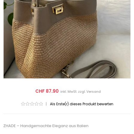
CHF 87.90
inkl. MwSt. zzgl.
Versand
|
Als Erste(r) dieses Produkt bewerten
ZHADE – Handgemachte Eleganz aus Italien