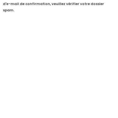
d'e-mail de confirmation, veuillez vérifier votre dossier
spam.