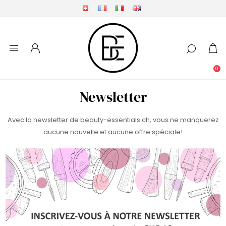
0
Newsletter
Avec la newsletter de beauty-essentials.ch, vous ne manquerez
aucune nouvelle et aucune offre spéciale!