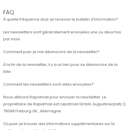
FAQ
À quelle fréquence dois-je recevoir le bulletin d'information?
Les newsletters sont généralement envoyées une ou deux fois
par mois.
Comment puis-je me désinscrire de la newsletter?
À la fin de la newsletter, il y a un lien pour se désinscrire de la
liste.
Comment les newsletters sont-elles envoyées?
Nous utilisons Rapidmail pour envoyer la newsletter. Le
propriétaire de Rapidmail est rapidmail GmbH, Augustinerplatz 2,
79098 Freiburg i.Br., Allemagne.
Où puis-je trouver des informations supplémentaires sur la