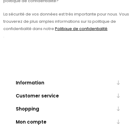
politique de confidentialité?
La sécurité de vos données est très importante pour nous. Vous
trouverez de plus amples informations sur la politique de
confidentialité dans notre
Politique de confidentialité
.
.
Information
Customer service
Shopping
Mon compte