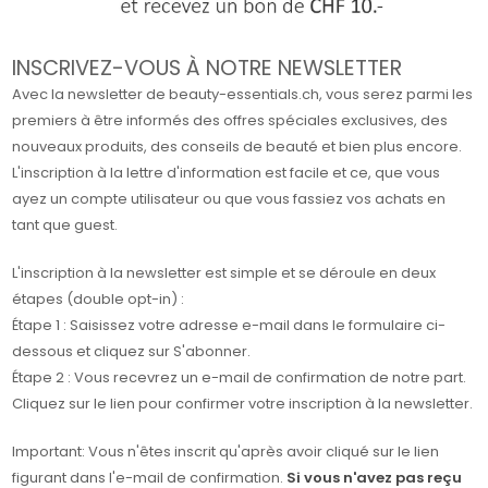
INSCRIVEZ-VOUS À NOTRE NEWSLETTER
Avec la newsletter de beauty-essentials.ch, vous serez parmi les
premiers à être informés des offres spéciales exclusives, des
nouveaux produits, des conseils de beauté et bien plus encore.
L'inscription à la lettre d'information est facile et ce, que vous
ayez un compte utilisateur ou que vous fassiez vos achats en
tant que guest.
L'inscription à la newsletter est simple et se déroule en deux
étapes (double opt-in) :
Étape 1 : Saisissez votre adresse e-mail dans le formulaire ci-
dessous et cliquez sur S'abonner.
Étape 2 : Vous recevrez un e-mail de confirmation de notre part.
Cliquez sur le lien pour confirmer votre inscription à la newsletter.
Important: Vous n'êtes inscrit qu'après avoir cliqué sur le lien
figurant dans l'e-mail de confirmation.
Si vous n'avez pas reçu