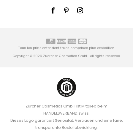
Tous les prix s'entendent taxes comprises plus
expédition
.
Copyright © 2026 Zuercher Cosmetics GmbH. All rights reserved.
Zürcher Cosmetics GmbH ist Mitglied beim
HANDELSVERBAND.swiss.
Dieses Logo garantiert Seriosität, Vertrauen und eine faire,
transparente Bestellabwicklung.