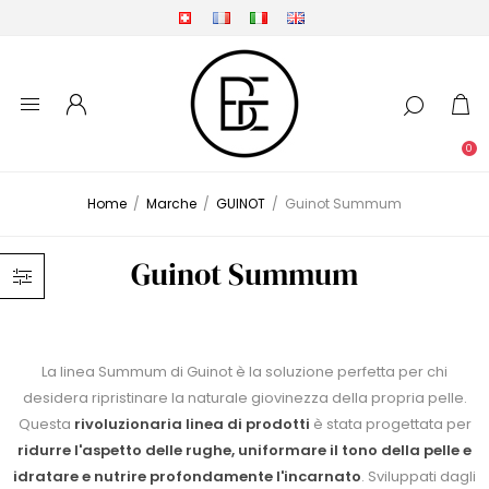
0
Home
/
Marche
/
GUINOT
/
Guinot Summum
Guinot Summum
La linea Summum di Guinot è la soluzione perfetta per chi
desidera ripristinare la naturale giovinezza della propria pelle.
Questa
rivoluzionaria linea di prodotti
è stata progettata per
ridurre l'aspetto delle rughe, uniformare il tono della pelle e
idratare e nutrire profondamente l'incarnato
. Sviluppati dagli