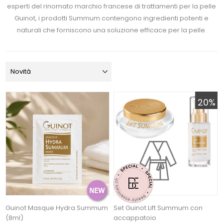
esperti del rinomato marchio francese di trattamenti per la pelle
Guinot, i prodotti Summum contengono ingredienti potenti e
naturali che forniscono una soluzione efficace per la pelle.
20%
Guinot Masque Hydra Summum
Set Guinot Lift Summum con
(8ml)
accappatoio