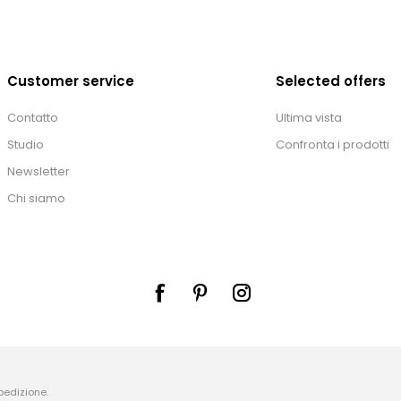
Customer service
Selected offers
Contatto
Ultima vista
Studio
Confronta i prodotti
Newsletter
Chi siamo
pedizione
.