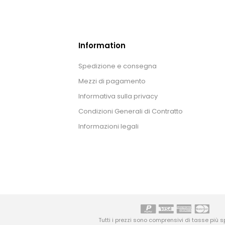
Information
Spedizione e consegna
Mezzi di pagamento
Informativa sulla privacy
Condizioni Generali di Contratto
Informazioni legali
Tutti i prezzi sono comprensivi di tasse più
s