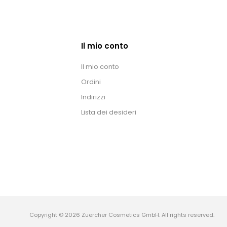
Il mio conto
Il mio conto
Ordini
Indirizzi
Lista dei desideri
Copyright © 2026 Zuercher Cosmetics GmbH. All rights reserved.