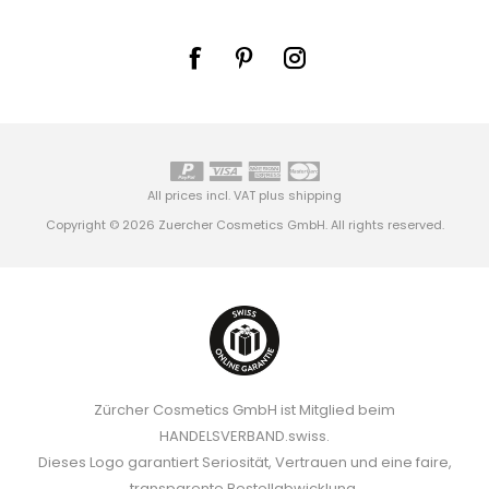
All prices incl. VAT plus
shipping
Copyright © 2026 Zuercher Cosmetics GmbH. All rights reserved.
Zürcher Cosmetics GmbH ist Mitglied beim
HANDELSVERBAND.swiss.
Dieses Logo garantiert Seriosität, Vertrauen und eine faire,
transparente Bestellabwicklung.