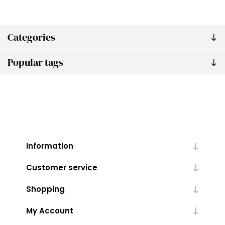
Categories
Popular tags
Information
Customer service
Shopping
My Account