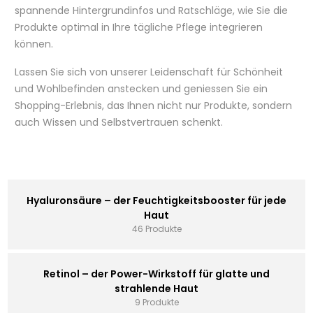
spannende Hintergrundinfos und Ratschläge, wie Sie die
Produkte optimal in Ihre tägliche Pflege integrieren
können.
Lassen Sie sich von unserer Leidenschaft für Schönheit
und Wohlbefinden anstecken und geniessen Sie ein
Shopping-Erlebnis, das Ihnen nicht nur Produkte, sondern
auch Wissen und Selbstvertrauen schenkt.
Hyaluronsäure – der Feuchtigkeitsbooster für jede
Haut
46 Produkte
Retinol – der Power-Wirkstoff für glatte und
strahlende Haut
9 Produkte