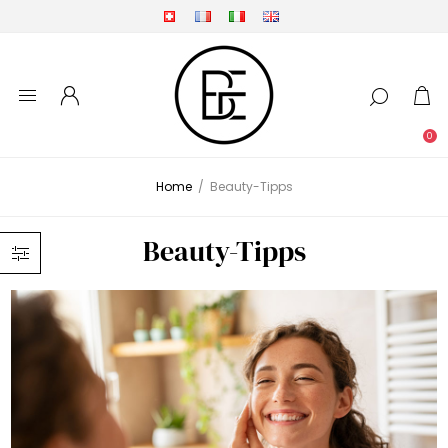
0
Home
/
Beauty-Tipps
Beauty-Tipps