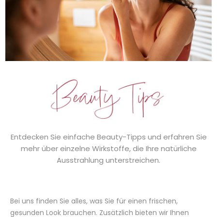
Entdecken Sie einfache Beauty-Tipps und erfahren Sie
mehr über einzelne Wirkstoffe, die Ihre natürliche
Ausstrahlung unterstreichen.
Bei uns finden Sie alles, was Sie für einen frischen,
gesunden Look brauchen. Zusätzlich bieten wir Ihnen