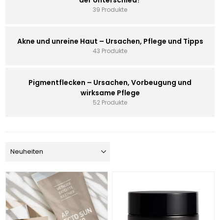
39 Produkte
Akne und unreine Haut – Ursachen, Pflege und Tipps
43 Produkte
Pigmentflecken – Ursachen, Vorbeugung und
wirksame Pflege
52 Produkte