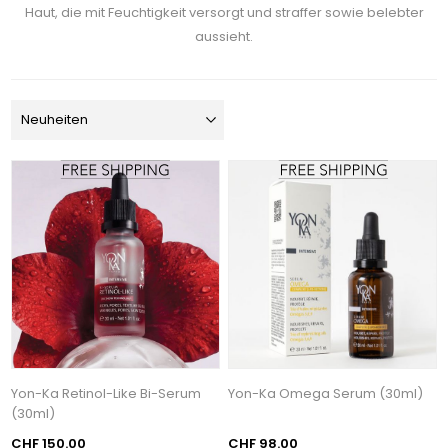
Haut, die mit Feuchtigkeit versorgt und straffer sowie belebter
aussieht.
Yon-Ka Retinol-Like Bi-Serum
Yon-Ka Omega Serum (30ml)
(30ml)
CHF 150.00
CHF 98.00