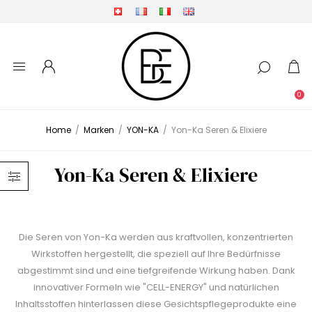
0
Home
/
Marken
/
YON-KA
/
Yon-Ka Seren & Elixiere
Yon-Ka Seren & Elixiere
Die Seren von Yon-Ka werden aus kraftvollen, konzentrierten
Wirkstoffen hergestellt, die speziell auf Ihre Bedürfnisse
abgestimmt sind und eine tiefgreifende Wirkung haben. Dank
innovativer Formeln wie "CELL-ENERGY" und natürlichen
Inhaltsstoffen hinterlassen diese Gesichtspflegeprodukte eine