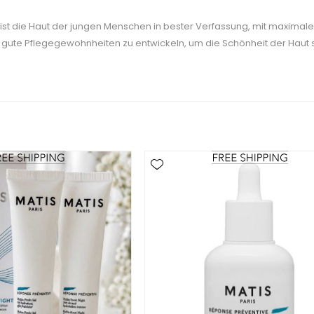
 ist die Haut der jungen Menschen in bester Verfassung, mit maximaler
 gute Pflegegewohnheiten zu entwickeln, um die Schönheit der Haut s