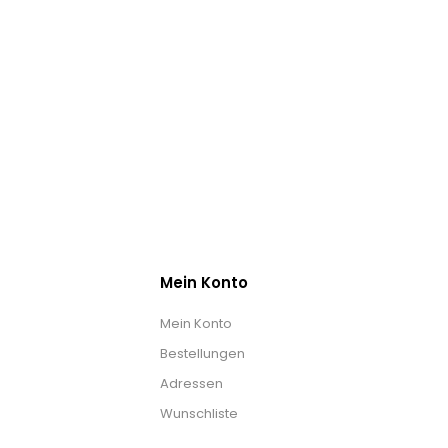
Mein Konto
Mein Konto
Bestellungen
Adressen
Wunschliste