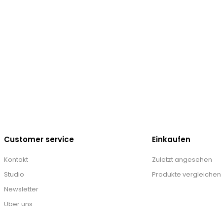
Customer service
Einkaufen
Kontakt
Zuletzt angesehen
Studio
Produkte vergleichen
Newsletter
Über uns