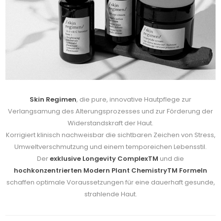
Skin Regimen
, die pure, innovative Hautpflege zur
Verlangsamung des Alterungsprozesses und zur Förderung der
Widerstandskraft der Haut.
Korrigiert klinisch nachweisbar die sichtbaren Zeichen von Stress,
Umweltverschmutzung und einem temporeichen Lebensstil.
Der
exklusive Longevity ComplexTM
und die
hochkonzentrierten Modern Plant ChemistryTM Formeln
schaffen optimale Voraussetzungen für eine dauerhaft gesunde,
strahlende Haut.