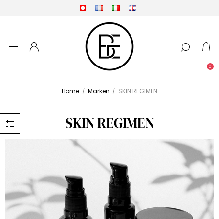
0
Home
/
Marken
/
SKIN REGIMEN
SKIN REGIMEN