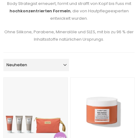
Body Strategist erneuert, formt und strafft von Kopf bis Fuss mit
hochkonzentrierten Formeln
, die von Hautpflegeexperten
entwickelt wurden.
Ohne Silikone, Parabene, Mineralöle und SLES, mit bis zu 96 % der
Inhaltsstoffe natürlichen Ursprungs.