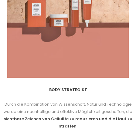
BODY STRATEGIST
Durch die Kombination von Wissenschaft, Natur und Technologie
wurde eine nachhaltige und effektive Möglichkeit geschaffen, die
sichtbare Zeichen von Cellulite zu reduzieren und die Haut zu
straffen
.