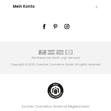
Mein Konto
Alle Preise inkl. MwSt. zzgl.
Versand
Copyright © 2026 Zuercher Cosmetics GmbH. All rights reserved.
Zürcher Cosmetics GmbH ist Mitglied beim