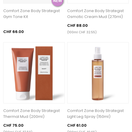
Comfort Zone Body Strategist
Comfort Zone Body Strategist
Gym Tone Kit
Osmotic Cream Mud (270ml)
CHF 88.00
CHF 66.00
(100ml CHF 32.55)
Comfort Zone Body Strategist
Comfort Zone Body Strategist
Thermal Mud (200ml)
Light Leg Spray (150ml)
CHF 75.00
CHF 61.00