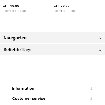
CHF 49.00
CHF 29.00
(100ml CHF 39.20)
(100ml CHF 11.60)
Kategorien
Beliebte Tags
Information
Customer service