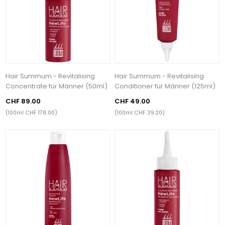
Hair Summum - Revitalising
Hair Summum - Revitalising
Concentrate für Männer (50ml)
Conditioner für Männer (125ml)
CHF 89.00
CHF 49.00
(100ml CHF 178.00)
(100ml CHF 39.20)