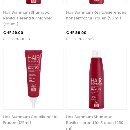
Hair Summum Shampoo
Hair Summum Revitalisierendes
Revitalisierend für Männer
Konzentrat für Frauen (50 ml)
(250ml)
CHF 29.00
CHF 89.00
(100ml CHF 11.60)
(100ml CHF 71.20)
Hair Summum Conditioner für
Hair Summum Shampoo
Frauen (125ml)
Revitalisierend für Frauen (250
ml)