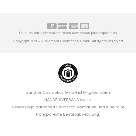
Tous les prix s'entendent taxes comprises plus
expédition
.
Copyright © 2026 Zuercher Cosmetics GmbH. All rights reserved.
Zürcher Cosmetics GmbH ist Mitglied beim
HANDELSVERBAND.swiss.
Dieses Logo garantiert Seriosität, Vertrauen und eine faire,
transparente Bestellabwicklung.