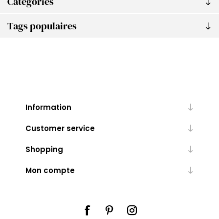
Catégories
Tags populaires
Information
Customer service
Shopping
Mon compte