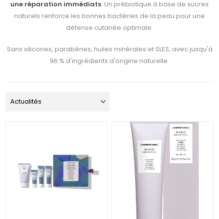
une réparation immédiats
. Un prébiotique à base de sucres
naturels renforce les bonnes bactéries de la peau pour une
défense cutanée optimale.
Sans silicones, parabènes, huiles minérales et SLES, avec jusqu'à
96 % d'ingrédients d'origine naturelle.