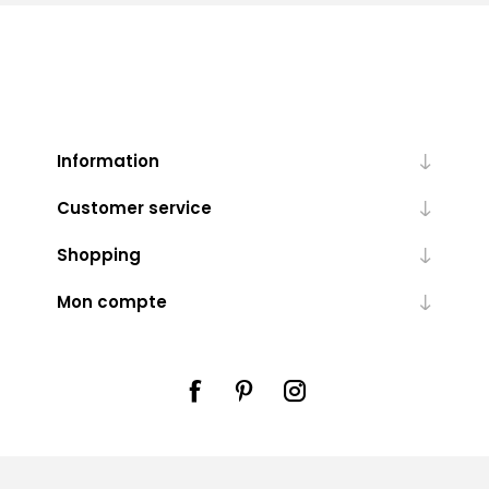
Information
Customer service
Shopping
Mon compte