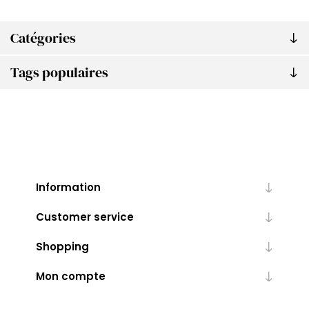
Catégories
Tags populaires
Information
Customer service
Shopping
Mon compte