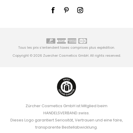
Tous les prix s'entendent taxes comprises plus
expédition
.
Copyright © 2026 Zuercher Cosmetics GmbH. All rights reserved.
Zürcher Cosmetics GmbH ist Mitglied beim
HANDELSVERBAND.swiss.
Dieses Logo garantiert Seriosität, Vertrauen und eine faire,
transparente Bestellabwicklung.