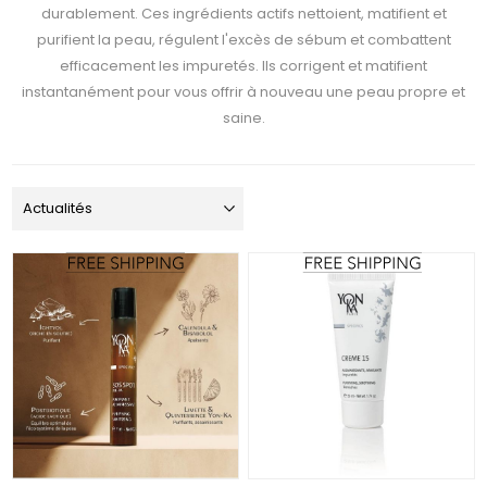
durablement. Ces ingrédients actifs nettoient, matifient et
purifient la peau, régulent l'excès de sébum et combattent
efficacement les impuretés. Ils corrigent et matifient
instantanément pour vous offrir à nouveau une peau propre et
saine.