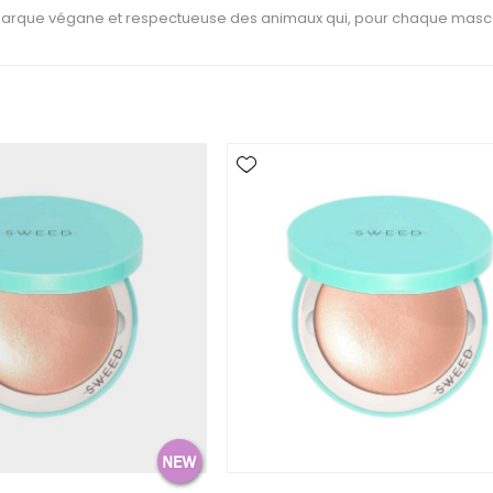
arque végane et respectueuse des animaux qui, pour chaque masca