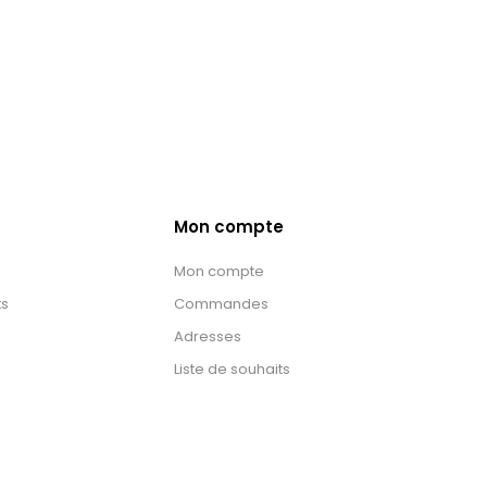
Mon compte
Mon compte
ts
Commandes
Adresses
Liste de souhaits