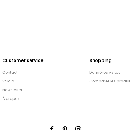
Customer service
Shopping
Contact
Dernières visites
Studio
Comparer les produi
Newsletter
À propos