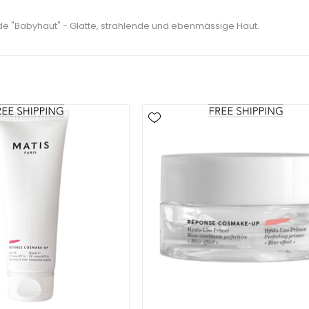
nde "Babyhaut" - Glatte, strahlende und ebenmässige Haut.