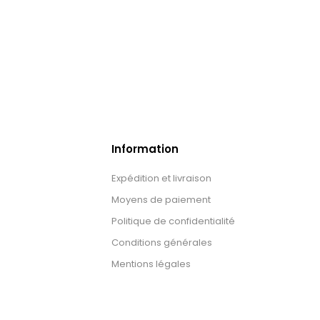
Information
Expédition et livraison
Moyens de paiement
Politique de confidentialité
Conditions générales
Mentions légales