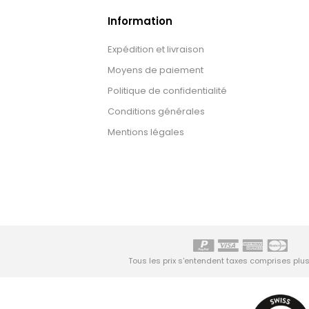
Information
Expédition et livraison
Moyens de paiement
Politique de confidentialité
Conditions générales
Mentions légales
Tous les prix s'entendent taxes comprises plu