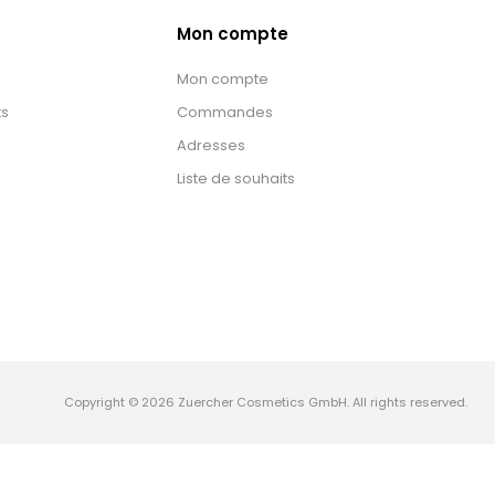
Mon compte
Mon compte
ts
Commandes
Adresses
Liste de souhaits
Copyright © 2026 Zuercher Cosmetics GmbH. All rights reserved.