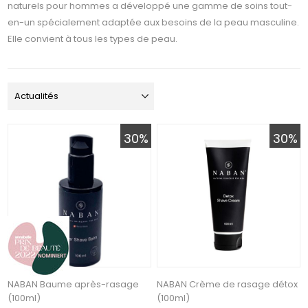
naturels pour hommes a développé une gamme de soins tout-
en-un spécialement adaptée aux besoins de la peau masculine.
Elle convient à tous les types de peau.
30%
30%
NABAN Baume après-rasage
NABAN Crème de rasage détox
(100ml)
(100ml)