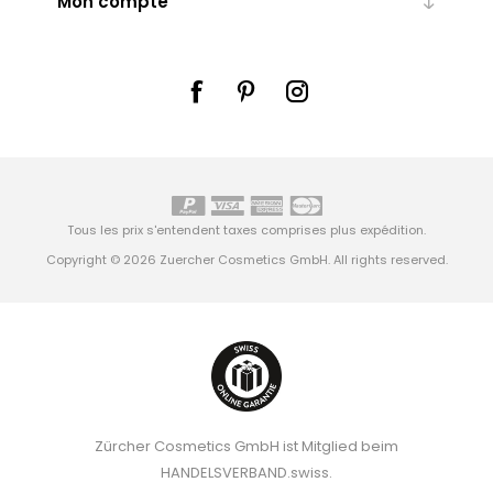
Mon compte
Tous les prix s'entendent taxes comprises plus
expédition
.
Copyright © 2026 Zuercher Cosmetics GmbH. All rights reserved.
Zürcher Cosmetics GmbH ist Mitglied beim
HANDELSVERBAND.swiss.