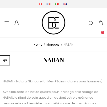
0
Home
/
Marques
/
NABAN
NABAN
NABAN - Natural Skincare for Men (Soins naturels pour hommes)
Avec les soins de haute qualité pour le visage et le rasage de
NABAN, le rituel de soin quotidien devient votre expérience
personnelle de bien-être. La société suisse de cosmétiques