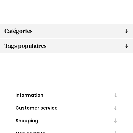
Catégories
Tags populaires
Information
Customer service
Shopping