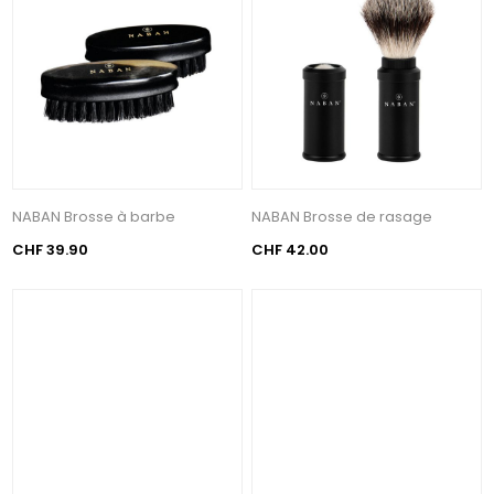
NABAN Brosse à barbe
NABAN Brosse de rasage
CHF 39.90
CHF 42.00