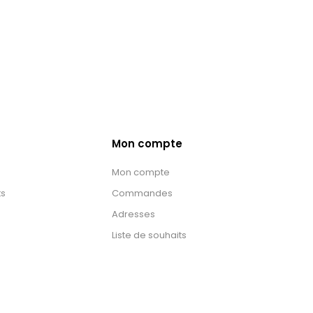
Mon compte
Mon compte
ts
Commandes
Adresses
Liste de souhaits