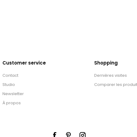
Customer service
Shopping
Contact
Dernières visites
Studio
Comparer les produi
Newsletter
À propos