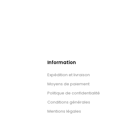
Information
Expédition et livraison
Moyens de paiement
Politique de confidentialité
Conditions générales
Mentions légales