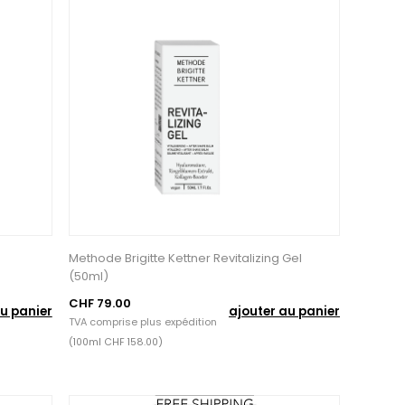
Methode Brigitte Kettner Revitalizing Gel
(50ml)
CHF 79.00
u panier
ajouter au panier
TVA comprise plus
expédition
(100ml CHF 158.00)