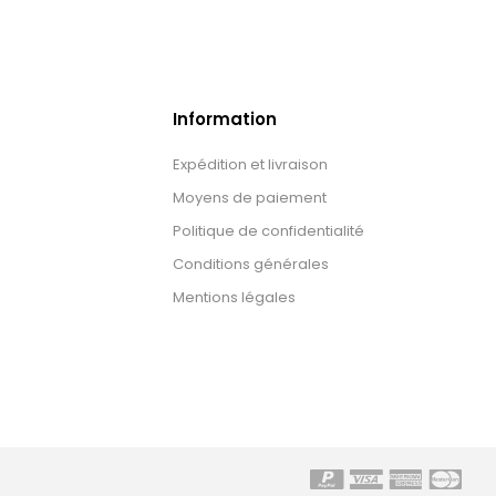
Information
Expédition et livraison
Moyens de paiement
Politique de confidentialité
Conditions générales
Mentions légales