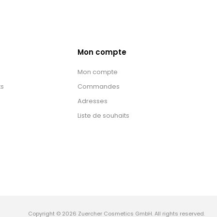
Mon compte
Mon compte
ts
Commandes
Adresses
Liste de souhaits
Copyright © 2026 Zuercher Cosmetics GmbH. All rights reserved.