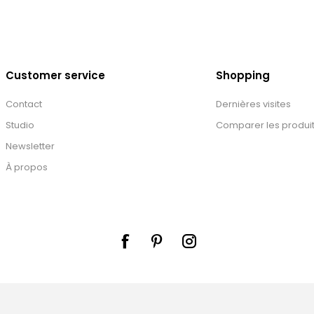
Customer service
Shopping
Contact
Dernières visites
Studio
Comparer les produi
Newsletter
À propos